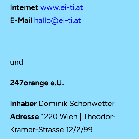
Internet
www.ei-ti.at
E-Mail
hallo@ei-ti.at
und
247orange e.U.
Inhaber
Dominik Schönwetter
Adresse
1220 Wien | Theodor-
Kramer-Strasse 12/2/99