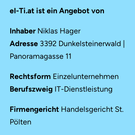
eI-Ti.at ist ein Angebot von
Inhaber
Niklas Hager
Adresse
3392 Dunkelsteinerwald |
Panoramagasse 11
Rechtsform
Einzelunternehmen
Berufszweig
IT-Dienstleistung
Firmengericht
Handelsgericht St.
Pölten