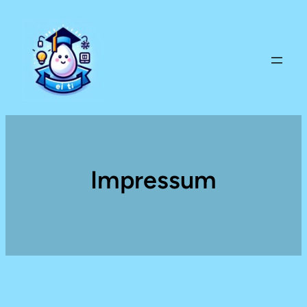
Impressum