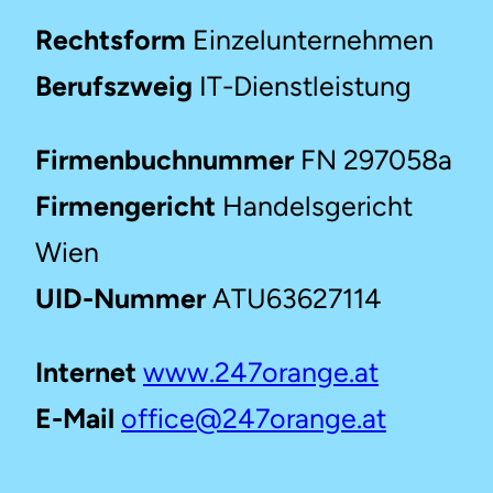
Rechtsform
Einzelunternehmen
Berufszweig
IT-Dienstleistung
Firmenbuchnummer
FN 297058a
Firmengericht
Handelsgericht
Wien
UID-Nummer
ATU63627114
Internet
www.247orange.at
E-Mail
office@247orange.at